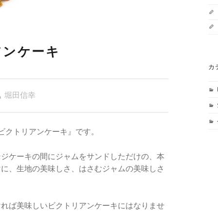
アンケーキ
カ
堀田信幸
ビクトリアンケーキ』です。
ンジケーキの間にジャムをサンドしただけの、本
けに、生地の美味しさ、はさむジャムの美味しさ
ければ美味しいビクトリアンケーキにはなりませ