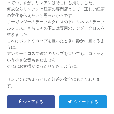
っていますが、リンアンはそこにも拘りました。
何故ならリンアンは紅茶の専門店として、正しい紅茶
の文化を伝えたいと思ったからです。
オーガンジーのテーブルクロスの下にリネンのテーブ
ルクロス。さらにその下には専用のアンダークロスを
敷きました。
これはポットやカップを置いたときに静かに置けるよ
うに。
アンダークロスで磁器のカップを置いても、コトッと
いう小さな音もさせません。
それはお客様がゆったりできるように。
リンアンはちょっとした紅茶の文化にもこだわりま
す。
シェアする
ツイートする