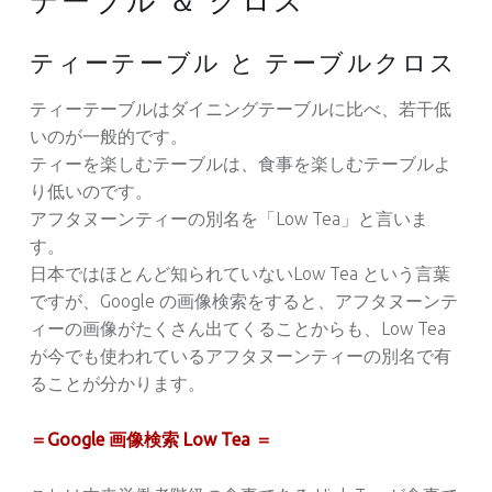
テーブル ＆ クロス
ティーテーブル と テーブルクロス
ティーテーブルはダイニングテーブルに比べ、若干低
いのが一般的です。
ティーを楽しむテーブルは、食事を楽しむテーブルよ
り低いのです。
アフタヌーンティーの別名を「Low Tea」と言いま
す。
日本ではほとんど知られていないLow Tea という言葉
ですが、Google の画像検索をすると、アフタヌーンテ
ィーの画像がたくさん出てくることからも、Low Tea
が今でも使われているアフタヌーンティーの別名で有
ることが分かります。
＝Google 画像検索 Low Tea ＝