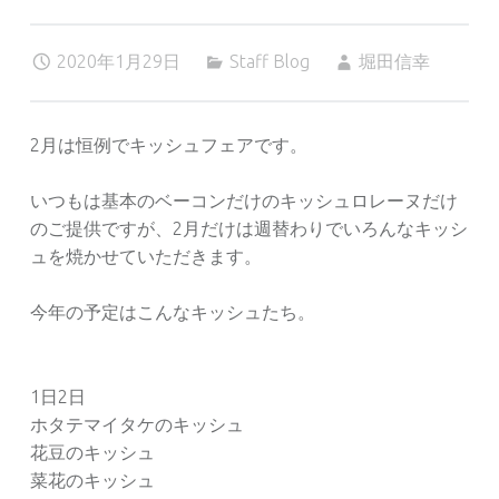
2020年1月29日
Staff Blog
堀田信幸
2月は恒例でキッシュフェアです。
いつもは基本のベーコンだけのキッシュロレーヌだけ
のご提供ですが、2月だけは週替わりでいろんなキッシ
ュを焼かせていただきます。
今年の予定はこんなキッシュたち。
1日2日
ホタテマイタケのキッシュ
花豆のキッシュ
菜花のキッシュ