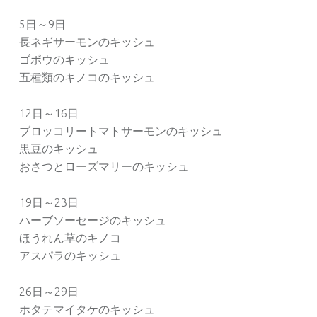
5日～9日
長ネギサーモンのキッシュ
ゴボウのキッシュ
五種類のキノコのキッシュ
12日～16日
ブロッコリートマトサーモンのキッシュ
黒豆のキッシュ
おさつとローズマリーのキッシュ
19日～23日
ハーブソーセージのキッシュ
ほうれん草のキノコ
アスパラのキッシュ
26日～29日
ホタテマイタケのキッシュ