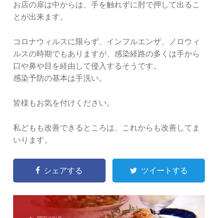
お店の扉は中からは、手を触れずに肘で押して出るこ
とが出来ます。
コロナウィルスに限らず、インフルエンザ、ノロウィ
ルスの時期でもありますが、感染経路の多くは手から
口や鼻や目を経由して侵入するそうです。
感染予防の基本は手洗い。
皆様もお気を付けください。
私どもも改善できるところは、これからも改善してま
いります。
シェアする
ツイートする
POST