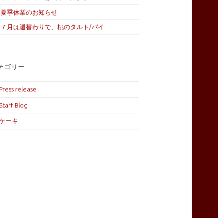
夏季休業のお知らせ
７月は週替わりで、桃のタルト/パイ
テゴリー
Press release
Staff Blog
ケーキ