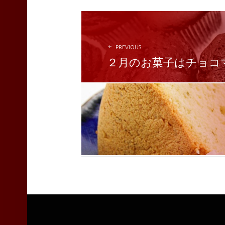
POST
NAVIGATION
PREVIOUS
２月のお菓子はチョコ