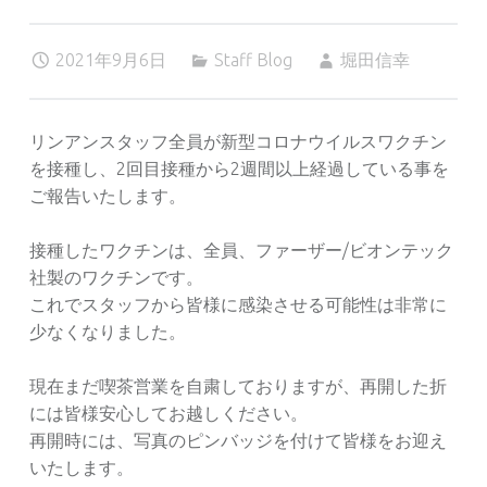
2021年9月6日
Staff Blog
堀田信幸
リンアンスタッフ全員が新型コロナウイルスワクチン
を接種し、2回目接種から2週間以上経過している事を
ご報告いたします。
接種したワクチンは、全員、ファーザー/ビオンテック
社製のワクチンです。
これでスタッフから皆様に感染させる可能性は非常に
少なくなりました。
現在まだ喫茶営業を自粛しておりますが、再開した折
には皆様安心してお越しください。
再開時には、写真のピンバッジを付けて皆様をお迎え
いたします。