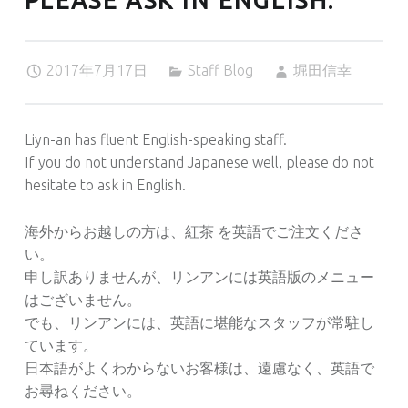
PLEASE ASK IN ENGLISH.
2017年7月17日
Staff Blog
堀田信幸
Liyn-an has fluent English-speaking staff.
If you do not understand Japanese well, please do not
hesitate to ask in English.
海外からお越しの方は、紅茶 を英語でご注文くださ
い。
申し訳ありませんが、リンアンには英語版のメニュー
はございません。
でも、リンアンには、英語に堪能なスタッフが常駐し
ています。
日本語がよくわからないお客様は、遠慮なく、英語で
お尋ねください。