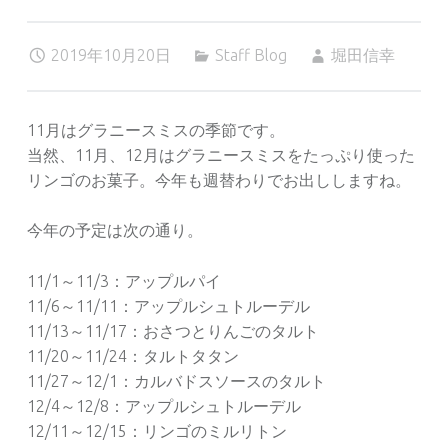
2019年10月20日
Staff Blog
堀田信幸
11月はグラニースミスの季節です。
当然、11月、12月はグラニースミスをたっぷり使った
リンゴのお菓子。今年も週替わりでお出ししますね。
今年の予定は次の通り。
11/1～11/3：アップルパイ
11/6～11/11：アップルシュトルーデル
11/13～11/17：おさつとりんごのタルト
11/20～11/24：タルトタタン
11/27～12/1：カルバドスソースのタルト
12/4～12/8：アップルシュトルーデル
12/11～12/15：リンゴのミルリトン