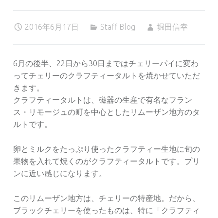
2016年6月17日
Staff Blog
堀田信幸
6月の後半、22日から30日まではチェリーパイに変わ
ってチェリーのクラフティータルトを焼かせていただ
きます。
クラフティータルトは、磁器の生産で有名なフラン
ス・リモージュの町を中心としたリムーザン地方のタ
ルトです。
卵とミルクをたっぷり使ったクラフティー生地に旬の
果物を入れて焼くのがクラフティータルトです。プリ
ンに近い感じになります。
このリムーザン地方は、チェリーの特産地。だから、
ブラックチェリーを使ったものは、特に「クラフティ