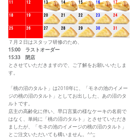
７月２日はスタッフ研修のため、
15:00 ラストオーダー
15:33 閉店
とさせていただきますので、ご了解をお願いいたしま
す。
「桃の沼のタルト」は2018年に、「モネの池のイメー
ジの桃の沼のタルト」としてお出しした、あの沼のタ
ルトです。
店主の高齢化に伴い、早口言葉の様なケーキの名前で
はなく、単純に「桃の沼のタルト」とさせていただき
ましたが、「モネの池のイメージの桃の沼のタルト」
とご注文いただいても構いません。^^;;