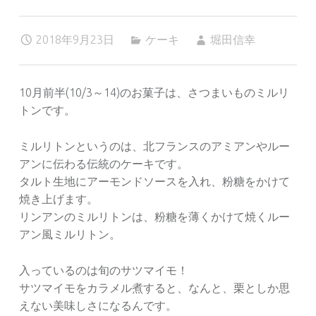
2018年9月23日
ケーキ
堀田信幸
10月前半(10/3～14)のお菓子は、さつまいものミルリ
トンです。
ミルリトンというのは、北フランスのアミアンやルー
アンに伝わる伝統のケーキです。
タルト生地にアーモンドソースを入れ、粉糖をかけて
焼き上げます。
リンアンのミルリトンは、粉糖を薄くかけて焼くルー
アン風ミルリトン。
入っているのは旬のサツマイモ！
サツマイモをカラメル煮すると、なんと、栗としか思
えない美味しさになるんです。