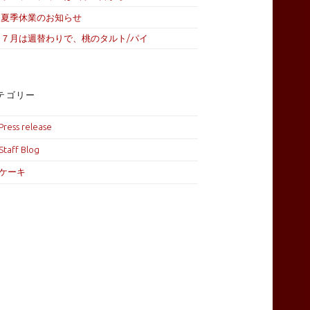
夏季休業のお知らせ
７月は週替わりで、桃のタルト/パイ
テゴリー
Press release
Staff Blog
ケーキ