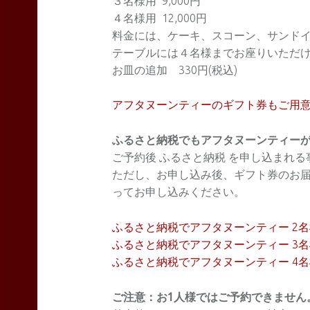
３名様用 9,000円
４名様用 12,000円
料金には、ケーキ、スコーン、サンドイ
テーブルには４名様までお座りいただ
お皿の追加 330円(税込)
アフタヌーンティーのギフト券もご用
ふるさと納税でもアフタヌーンティー
ご予約後 ふるさと納税 を申し込まれ
ただし、お申し込み後、ギフト券のお届
ってお申し込みください。
ふるさと納税でアフタヌーンティー 2名
ふるさと納税でアフタヌーンティー 3名
ふるさと納税でアフタヌーンティー 4名
ご注意：お1人様ではご予約できません