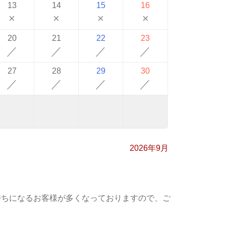
13
14
15
16
×
×
×
×
20
21
22
23
／
／
／
／
27
28
29
30
／
／
／
／
2026年9月
待ちになるお客様が多くなっておりますので、ご