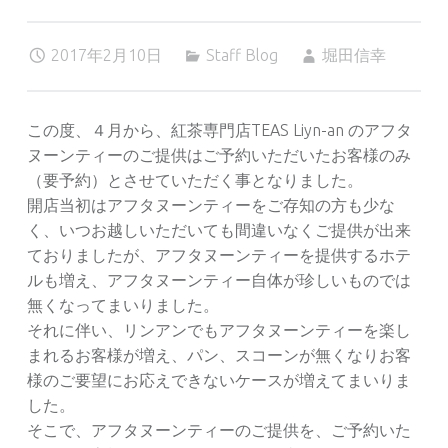
2017年2月10日
Staff Blog
堀田信幸
この度、４月から、紅茶専門店TEAS Liyn-an のアフタ
ヌーンティーのご提供はご予約いただいたお客様のみ
（要予約）とさせていただく事となりました。
開店当初はアフタヌーンティーをご存知の方も少な
く、いつお越しいただいても間違いなくご提供が出来
ておりましたが、アフタヌーンティーを提供するホテ
ルも増え、アフタヌーンティー自体が珍しいものでは
無くなってまいりました。
それに伴い、リンアンでもアフタヌーンティーを楽し
まれるお客様が増え、パン、スコーンが無くなりお客
様のご要望にお応えできないケースが増えてまいりま
した。
そこで、アフタヌーンティーのご提供を、ご予約いた