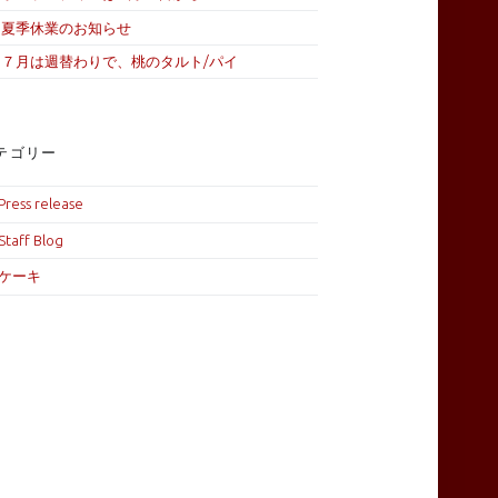
夏季休業のお知らせ
７月は週替わりで、桃のタルト/パイ
テゴリー
Press release
Staff Blog
ケーキ