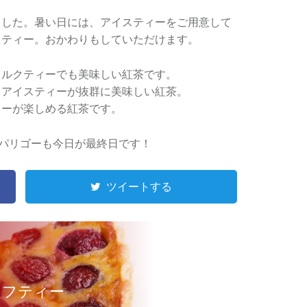
ました。暑い日には、アイスティーをご用意して
スティー。おかわりもしていただけます。
ミルクティーでも美味しい紅茶です。
、アイスティーが抜群に美味しい紅茶。
ィーが楽しめる紅茶です。
ーパリゴーも今日が最終日です！
ツイートする
ラフティー