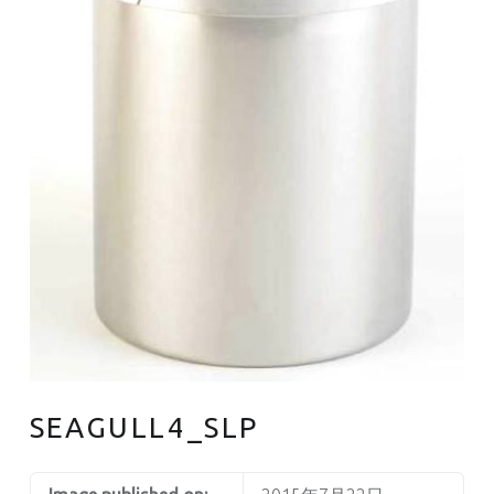
SEAGULL4_SLP