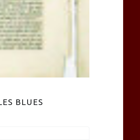
LES BLUES