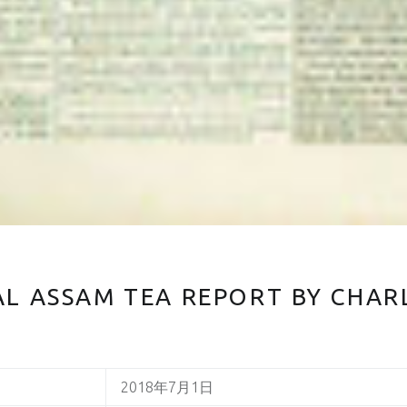
L ASSAM TEA REPORT BY CHAR
2018年7月1日