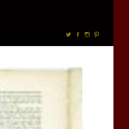
Twitter
facebook
Instagram
Pintrest