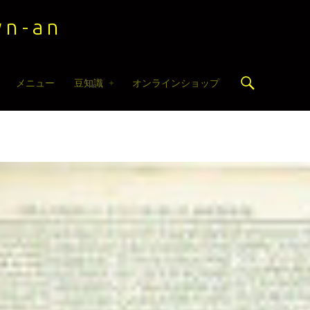
n-an
Search
メニュー
豆知識
オンラインショップ