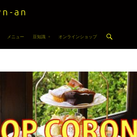
n-an
Search
メニュー
豆知識
オンラインショップ