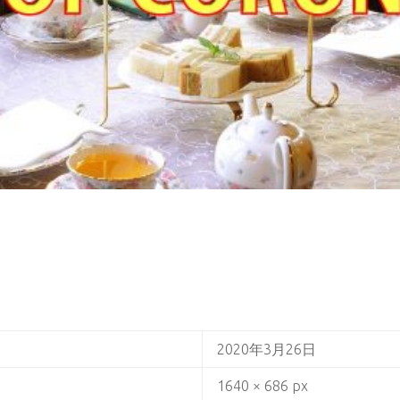
2020年3月26日
1640 × 686 px