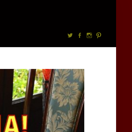
Twitter
facebook
Instagram
Pintrest