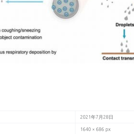
2021年7月28日
1640 × 686 px