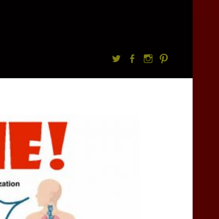
Twitter
facebook
Instagram
Pintrest