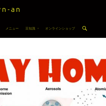
n-an
Search
メニュー
豆知識
オンラインショップ