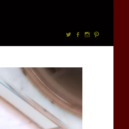
Twitter
facebook
Instagram
Pintrest