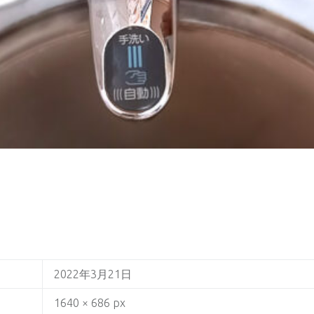
2022年3月21日
1640 × 686 px