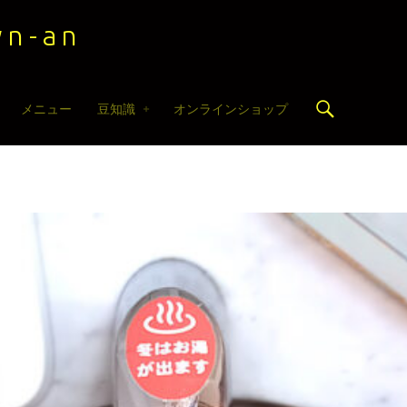
n-an
Search
メニュー
豆知識
オンラインショップ