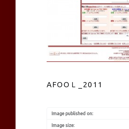
AFOOＬ_2011
Image published on:
Image size: