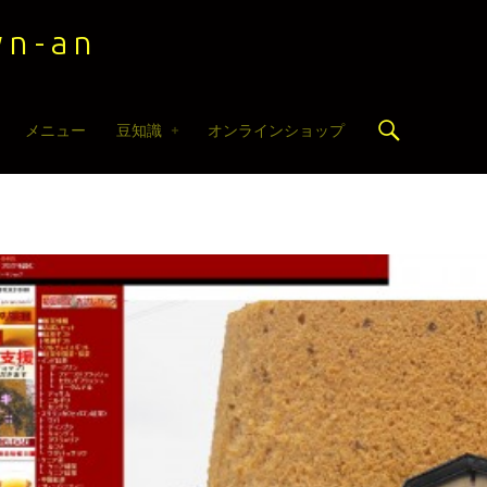
n-an
Search
メニュー
豆知識
オンラインショップ