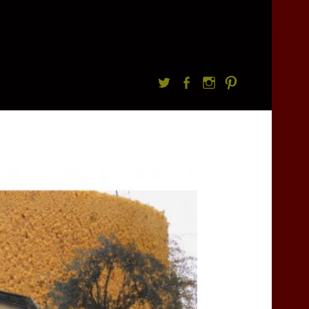
Twitter
facebook
Instagram
Pintrest