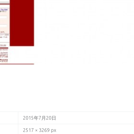
2015年7月20日
2517 × 3269 px