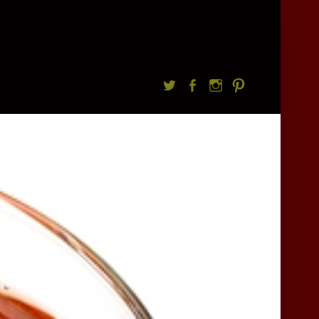
Twitter
facebook
Instagram
Pintrest