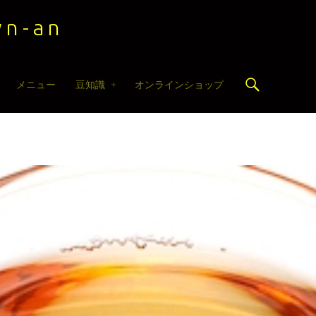
n-an
Search
メニュー
豆知識
オンラインショップ