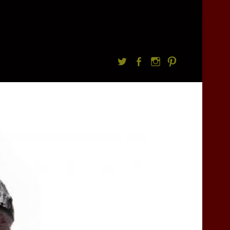
Twitter
facebook
Instagram
Pintrest