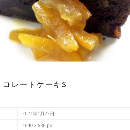
ョコレートケーキS
2021年1月25日
1640 × 686 px