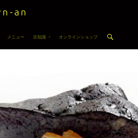
n-an
Search
メニュー
豆知識
オンラインショップ