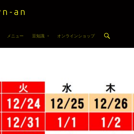
n-an
Search
メニュー
豆知識
オンラインショップ