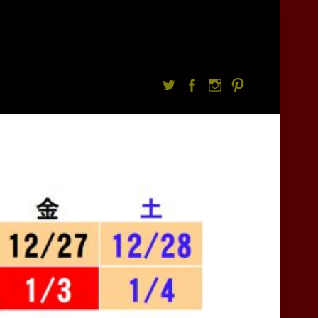
Twitter
facebook
Instagram
Pintrest