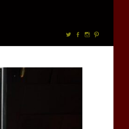
Twitter
facebook
Instagram
Pintrest