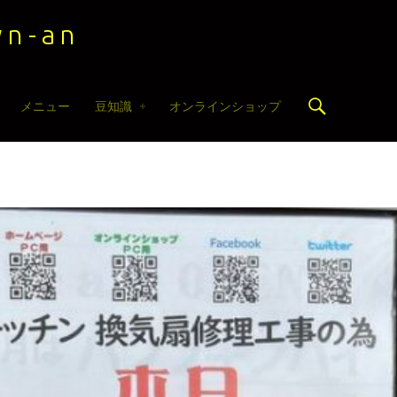
n-an
Search
メニュー
豆知識
オンラインショップ